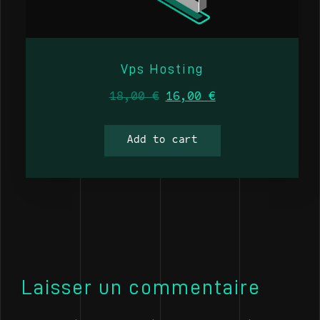
Vps Hosting
18,00
€
16,00
€
Add to cart
Laisser un commentaire