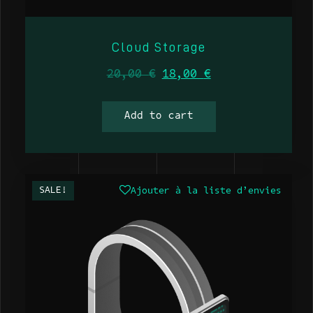
Cloud Storage
20,00
€
18,00
€
Add to cart
SALE!
Ajouter à la liste d’envies