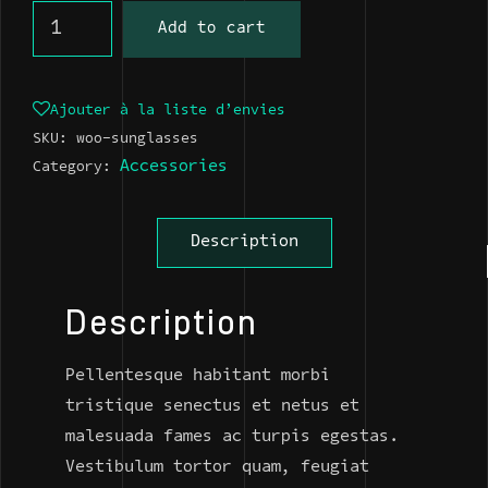
Dedicated Hosting quantity
Add to cart
Ajouter à la liste d’envies
SKU:
woo-sunglasses
Accessories
Category:
Description
Description
Pellentesque habitant morbi
tristique senectus et netus et
malesuada fames ac turpis egestas.
Vestibulum tortor quam, feugiat