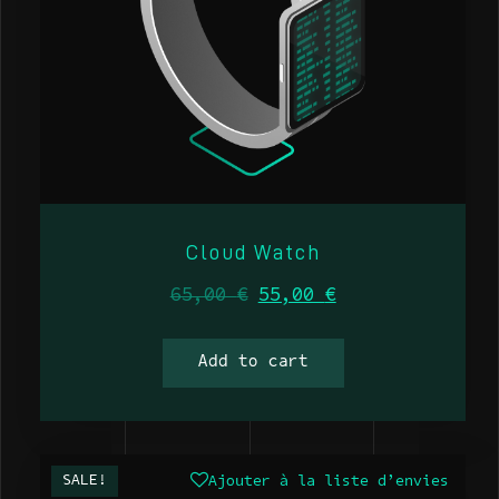
Cloud Watch
65,00
€
55,00
€
Add to cart
SALE!
Ajouter à la liste d’envies