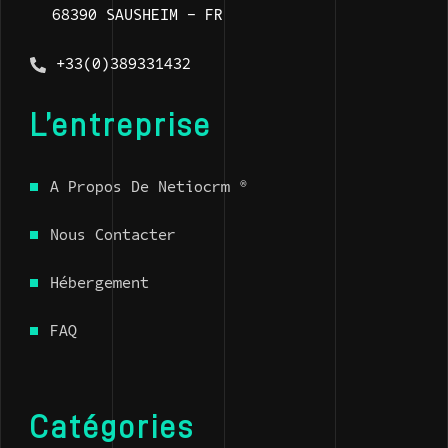
68390 SAUSHEIM - FR
+33(0)389331432
L’entreprise
A Propos De Netiocrm ®
Nous Contacter
Hébergement
FAQ
Catégories