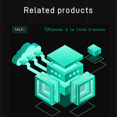
Related products
SALE!
Ajouter à la liste d’envies