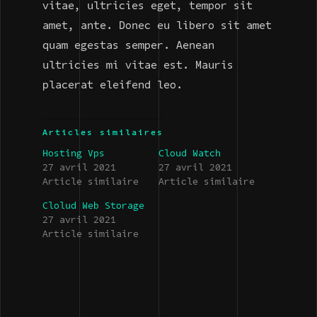
vitae, ultricies eget, tempor sit
amet, ante. Donec eu libero sit amet
quam egestas semper. Aenean
ultricies mi vitae est. Mauris
placerat eleifend leo.
Articles similaires
Hosting Vps
Cloud Watch
27 avril 2021
27 avril 2021
Article similaire
Article similaire
Clolud Web Storage
27 avril 2021
Article similaire