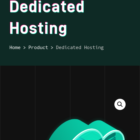
Dedicated
Hosting
Home
Product
Dedicated Hosting