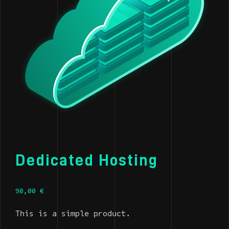
Dedicated Hosting
90,00
€
This is a simple product.