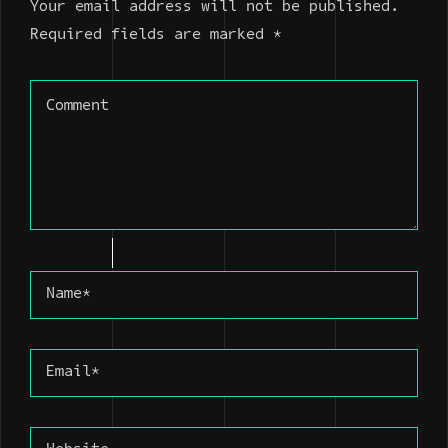
Your email address will not be published.
Required fields are marked *