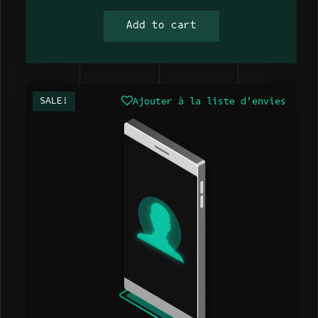
Add to cart
SALE!
Ajouter à la liste d’envies