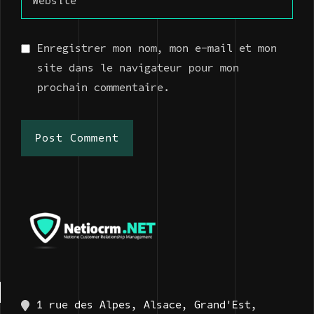
Enregistrer mon nom, mon e-mail et mon
site dans le navigateur pour mon
prochain commentaire.
Post Comment
1 rue des Alpes, Alsace, Grand'Est,