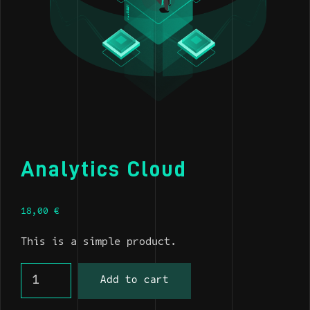
Analytics Cloud
18,00
€
This is a simple product.
Analytics Cloud quantity
Add to cart