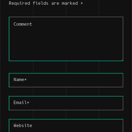
Required fields are marked *