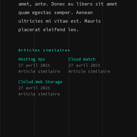
amet, ante. Donec eu libero sit amet
quam egestas semper. Aenean
ultricies mi vitae est. Mauris
placerat eleifend leo.
Articles similaires
Hosting Vps
Cloud Watch
27 avril 2021
27 avril 2021
Article similaire
Article similaire
Clolud Web Storage
27 avril 2021
Article similaire