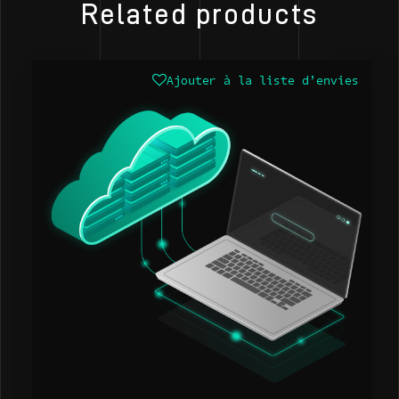
Related products
Ajouter à la liste d’envies