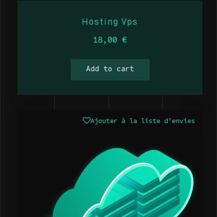
Hosting Vps
18,00
€
Add to cart
Ajouter à la liste d’envies