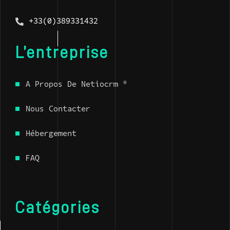
+33(0)389331432
L’entreprise
A Propos De Netiocrm ®
Nous Contacter
Hébergement
FAQ
Catégories