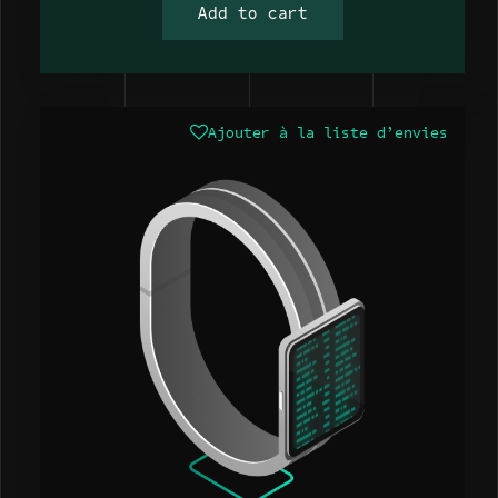
Add to cart
Ajouter à la liste d’envies