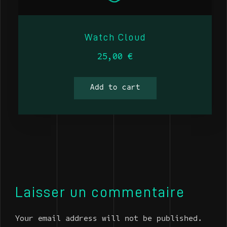
Watch Cloud
25,00
€
Add to cart
Laisser un commentaire
Your email address will not be published.