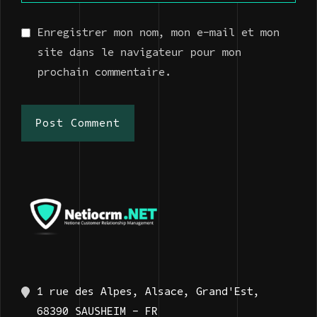
Enregistrer mon nom, mon e-mail et mon
site dans le navigateur pour mon
prochain commentaire.
Post Comment
1 rue des Alpes, Alsace, Grand'Est,
68390 SAUSHEIM - FR