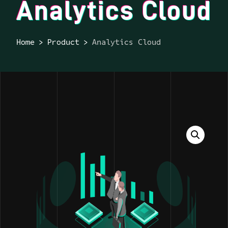
Analytics Cloud
Home
Product
Analytics Cloud