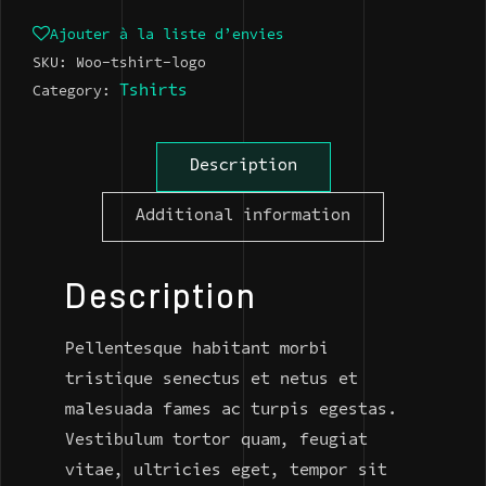
Ajouter à la liste d’envies
SKU:
Woo-tshirt-logo
Tshirts
Category:
Description
Additional information
Description
Pellentesque habitant morbi
tristique senectus et netus et
malesuada fames ac turpis egestas.
Vestibulum tortor quam, feugiat
vitae, ultricies eget, tempor sit